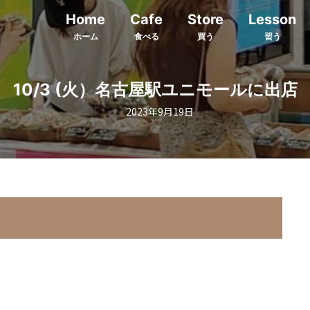
Home
Cafe
Store
Lesson
ホーム
食べる
買う
習う
10/3 (火）名古屋駅ユニモールに出店
2023年9月19日