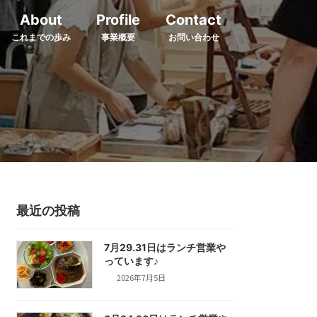
About
Profile
Contact
これまでの歩み
事業概要
お問い合わせ
最近の投稿
7月29.31日はランチ営業や
っています♪
2026年7月5日