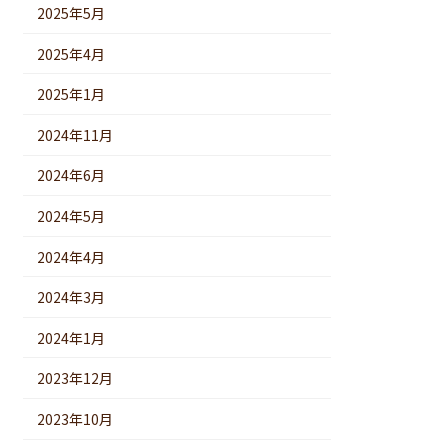
2025年5月
2025年4月
2025年1月
2024年11月
2024年6月
2024年5月
2024年4月
2024年3月
2024年1月
2023年12月
2023年10月