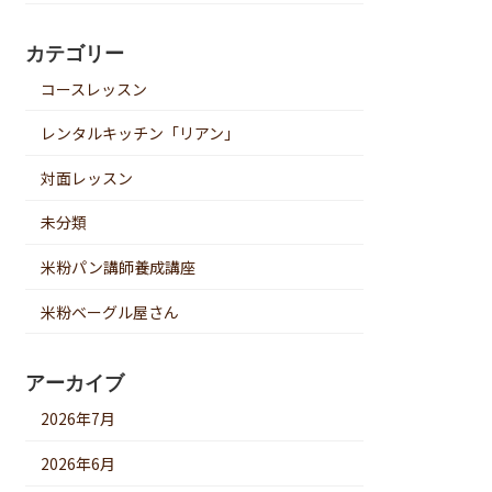
カテゴリー
コースレッスン
レンタルキッチン「リアン」
対面レッスン
未分類
米粉パン講師養成講座
米粉ベーグル屋さん
アーカイブ
2026年7月
2026年6月