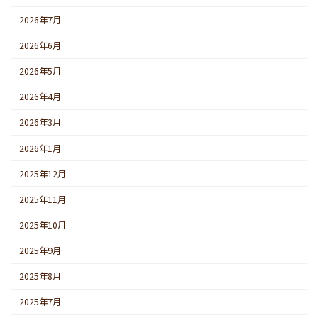
2026年7月
2026年6月
2026年5月
2026年4月
2026年3月
2026年1月
2025年12月
2025年11月
2025年10月
2025年9月
2025年8月
2025年7月