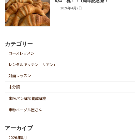
4/4 祝！！ 1周年記念祭！
2026年4月2日
カテゴリー
コースレッスン
レンタルキッチン「リアン」
対面レッスン
未分類
米粉パン講師養成講座
米粉ベーグル屋さん
アーカイブ
2026年8月