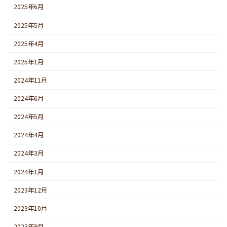
2025年6月
2025年5月
2025年4月
2025年1月
2024年11月
2024年6月
2024年5月
2024年4月
2024年3月
2024年1月
2023年12月
2023年10月
2023年9月