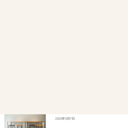
【9月募集開始！】対面5ヶ月コース
Lesson募集について
新着!!
2026年8月8日
7月29.31日はランチ営業やっています♪
2026年7月5日
6月24.26日はランチ営業やっています♪
2026年6月18日
5月11〜13日は米粉パン教室開講日です
2026年5月7日