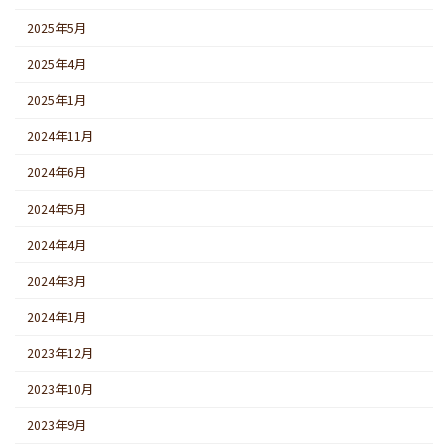
2025年5月
2025年4月
2025年1月
2024年11月
2024年6月
2024年5月
2024年4月
2024年3月
2024年1月
2023年12月
2023年10月
2023年9月