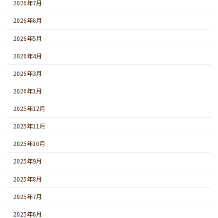
2026年7月
2026年6月
2026年5月
2026年4月
2026年3月
2026年1月
2025年12月
2025年11月
2025年10月
2025年9月
2025年8月
2025年7月
2025年6月