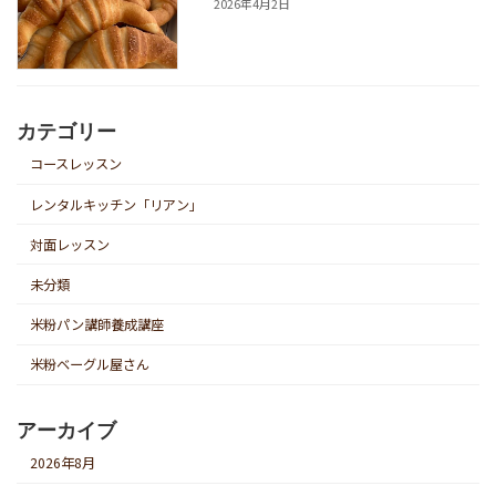
2026年4月2日
カテゴリー
コースレッスン
レンタルキッチン「リアン」
対面レッスン
未分類
米粉パン講師養成講座
米粉ベーグル屋さん
アーカイブ
2026年8月