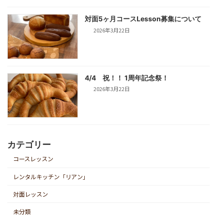
対面5ヶ月コースLesson募集について
2026年3月22日
4/4 祝！！ 1周年記念祭！
2026年3月22日
カテゴリー
コースレッスン
レンタルキッチン「リアン」
対面レッスン
未分類