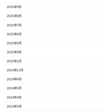
2025年9月
2025年8月
2025年7月
2025年6月
2025年5月
2025年4月
2025年1月
2024年11月
2024年6月
2024年5月
2024年4月
2024年3月