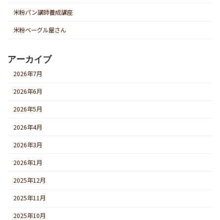
米粉パン講師養成講座
米粉ベーグル屋さん
アーカイブ
2026年7月
2026年6月
2026年5月
2026年4月
2026年3月
2026年1月
2025年12月
2025年11月
2025年10月